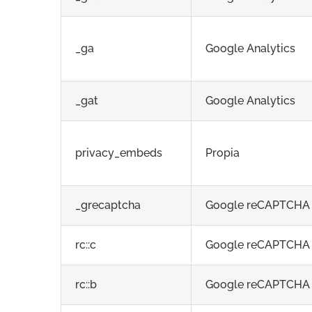
_ga
Google Analytics
_gat
Google Analytics
privacy_embeds
Propia
_grecaptcha
Google reCAPTCHA
rc::c
Google reCAPTCHA
rc::b
Google reCAPTCHA