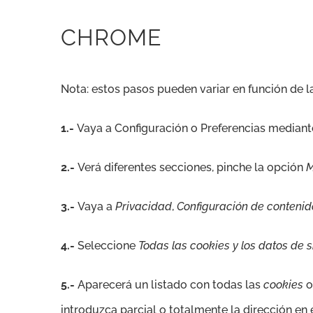
CHROME
Nota: estos pasos pueden variar en función de l
1.-
Vaya a Configuración o Preferencias mediante
2.-
Verá diferentes secciones, pinche la opción
M
3.-
Vaya a
Privacidad
,
Configuración de contenid
4.-
Seleccione
Todas las cookies y los datos de s
5.-
Aparecerá un listado con todas las
cookies
o
introduzca parcial o totalmente la dirección e