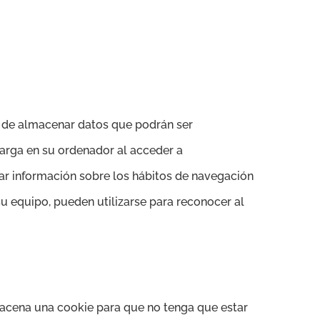
ad de almacenar datos que podrán ser
carga en su ordenador al acceder a
ar información sobre los hábitos de navegación
u equipo, pueden utilizarse para reconocer al
macena una cookie para que no tenga que estar