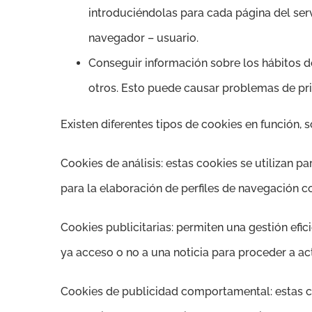
introduciéndolas para cada página del ser
navegador – usuario.
Conseguir información sobre los hábitos d
otros. Esto puede causar problemas de priv
Existen diferentes tipos de cookies en función, so
Cookies de análisis: estas cookies se utilizan 
para la elaboración de perfiles de navegación co
Cookies publicitarias: permiten una gestión efici
ya acceso o no a una noticia para proceder a ac
Cookies de publicidad comportamental: estas c