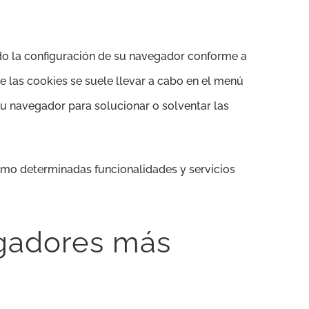
ando la configuración de su navegador conforme a
de las cookies se suele llevar a cabo en el menú
su navegador para solucionar o solventar las
 como determinadas funcionalidades y servicios
gadores más