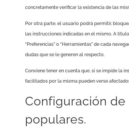
concretamente verificar la existencia de las mis
Por otra parte, el usuario podrá permitir, bloq
las instrucciones indicadas en el mismo. A títul
“Preferencias” o “Herramientas” de cada navegad
dudas que se le generen al respecto.
Conviene tener en cuenta que, si se impide la i
facilitados por la misma pueden verse afectado
Configuración de
populares.