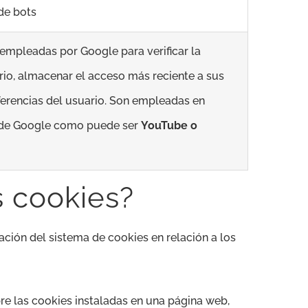
 de bots
empleadas por Google para verificar la
io, almacenar el acceso más reciente a sus
eferencias del usuario. Son empleadas en
 de Google como puede ser
YouTube o
s cookies?
ación del sistema de cookies en relación a los
re las cookies instaladas en una página web,