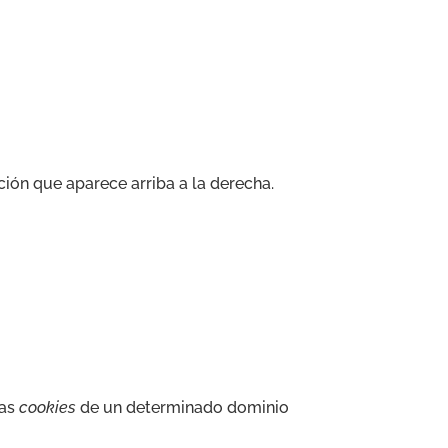
ión que aparece arriba a la derecha.
las
cookies
de un determinado dominio