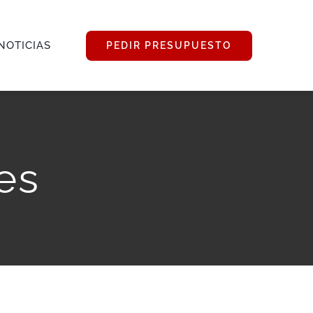
NOTICIAS
PEDIR PRESUPUESTO
es