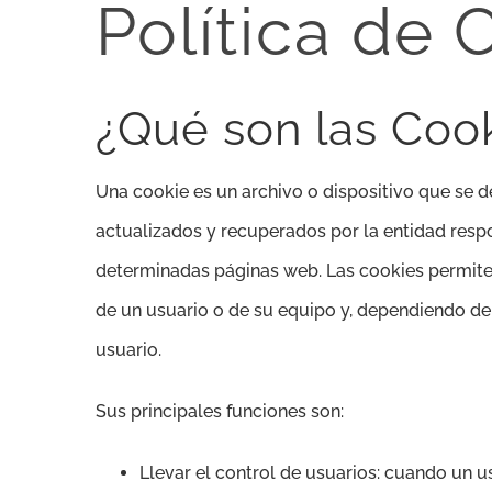
Política de 
¿Qué son las Coo
Una cookie es un archivo o dispositivo que se d
actualizados y recuperados por la entidad respo
determinadas páginas web. Las cookies permiten
de un usuario o de su equipo y, dependiendo de 
usuario.
Sus principales funciones son:
Llevar el control de usuarios: cuando un 