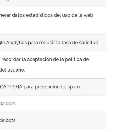
erar datos estadísticos del uso de la web
le Analytics para reducir la tasa de solicitud
recordar la aceptación de la política de
del usuario.
CAPTCHA para prevención de spam.
 de bots
 de bots