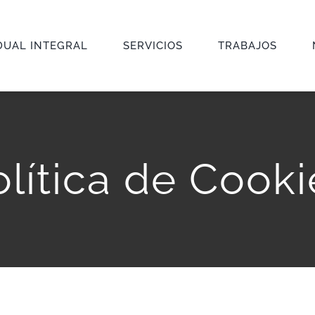
DUAL INTEGRAL
SERVICIOS
TRABAJOS
olítica de Cooki