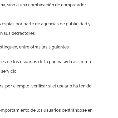
rsona, sino a una combinación de computador –
espía), por parte de agencias de publicidad y
n sus detractores.
stinguen, entre otras las siguientes:
ones de los usuarios de la página web así como
servicio.
s, por ejemplo, verificar si el usuario ha tenido
omportamiento de los usuarios centrándose en