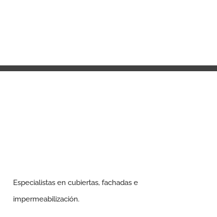
Especialistas en cubiertas, fachadas e
impermeabilización.