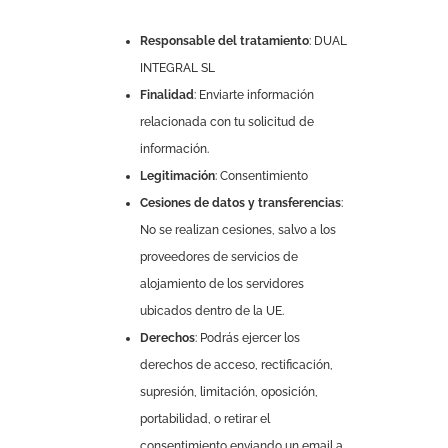
Responsable del tratamiento
: DUAL
INTEGRAL SL
Finalidad
: Enviarte información
relacionada con tu solicitud de
información.
Legitimación
: Consentimiento
Cesiones de datos y transferencias
:
No se realizan cesiones, salvo a los
proveedores de servicios de
alojamiento de los servidores
ubicados dentro de la UE.
Derechos
: Podrás ejercer los
derechos de acceso, rectificación,
supresión, limitación, oposición,
portabilidad, o retirar el
consentimiento enviando un email a