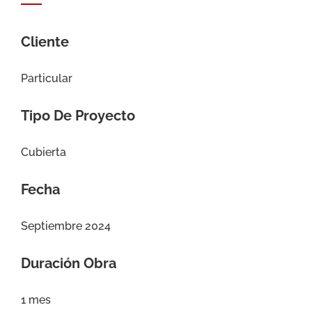
Cliente
Particular
Tipo De Proyecto
Cubierta
Fecha
Septiembre 2024
Duración Obra
1 mes