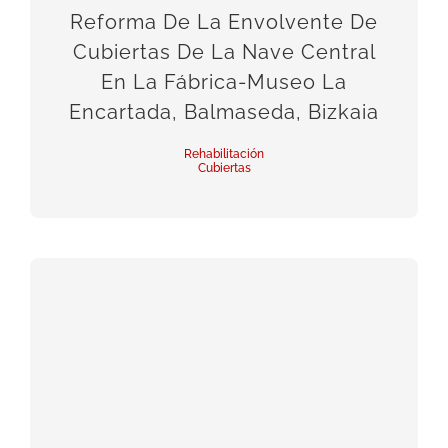
Reforma De La Envolvente De
Cubiertas De La Nave Central
En La Fábrica-Museo La
Encartada, Balmaseda, Bizkaia
Rehabilitación
Cubiertas