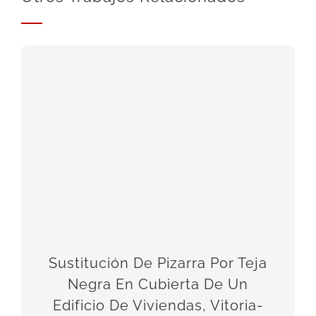
Sustitución De Pizarra Por Teja
Negra En Cubierta De Un
Edificio De Viviendas, Vitoria-