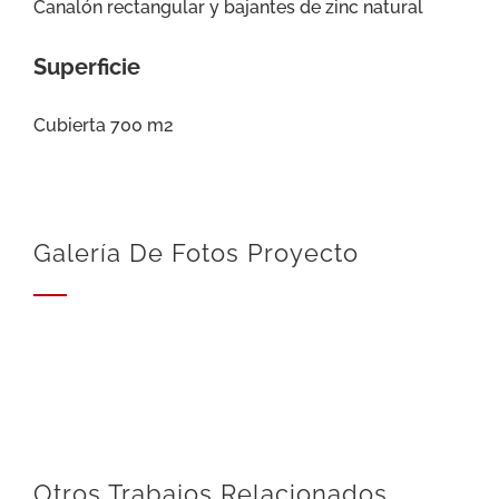
Canalón rectangular y bajantes de zinc natural
Superficie
Cubierta 700 m2
Galería De Fotos Proyecto
Otros Trabajos Relacionados