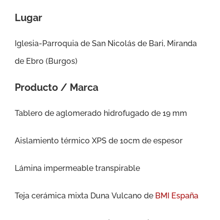
Lugar
Iglesia-Parroquia de San Nicolás de Bari, Miranda
de Ebro (Burgos)
Producto / Marca
Tablero de aglomerado hidrofugado de 19 mm
Aislamiento térmico XPS de 10cm de espesor
Lámina impermeable transpirable
Teja cerámica mixta Duna Vulcano de
BMI España