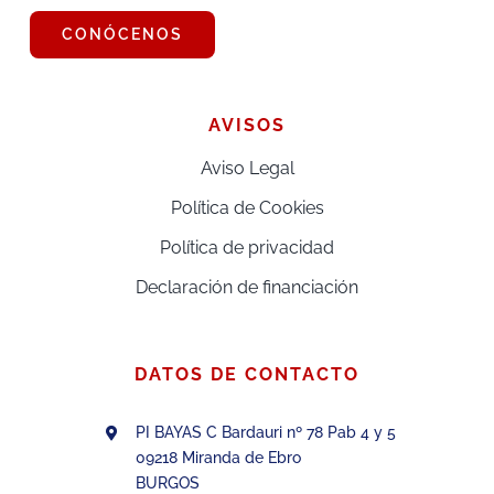
CONÓCENOS
AVISOS
Aviso Legal
Política de Cookies
Política de privacidad
Declaración de financiación
DATOS DE CONTACTO
PI BAYAS C Bardauri nº 78 Pab 4 y 5
09218 Miranda de Ebro
BURGOS