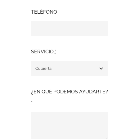
TELÉFONO
SERVICIO
*
¿EN QUÉ PODEMOS AYUDARTE?
*