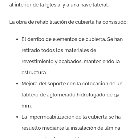
al interior de la Iglesia, y a una nave lateral.
La obra de rehabilitación de cubierta ha consistido:
El derribo de elementos de cubierta. Se han
retirado todos los materiales de
revestimiento y acabados, manteniendo la
estructura.
Mejora del soporte con la colocación de un
tablero de aglomerado hidrofugado de 19
mm.
La impermeabilización de la cubierta se ha
resuelto mediante la instalación de lámina