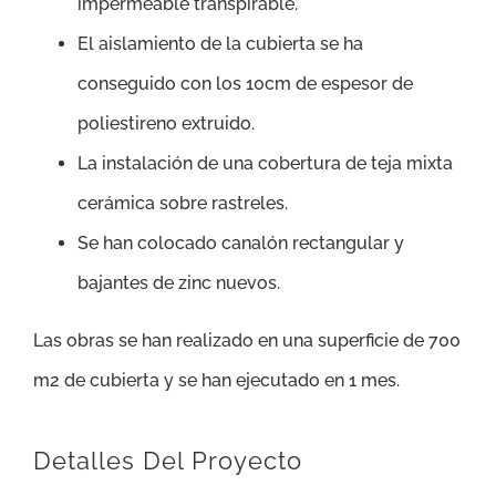
impermeable transpirable.
El aislamiento de la cubierta se ha
conseguido con los 10cm de espesor de
poliestireno extruido.
La instalación de una cobertura de teja mixta
cerámica sobre rastreles.
Se han colocado canalón rectangular y
bajantes de zinc nuevos.
Las obras se han realizado en una superficie de 700
m2 de cubierta y se han ejecutado en 1 mes.
Detalles Del Proyecto