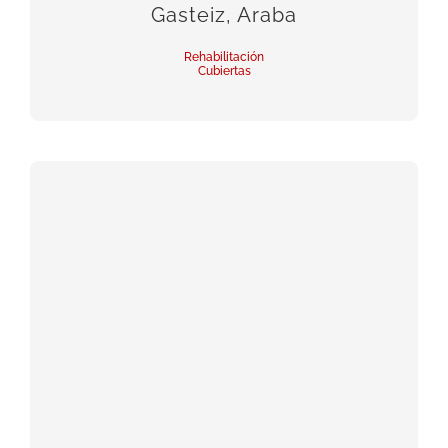
Gasteiz, Araba
Rehabilitación
Cubiertas