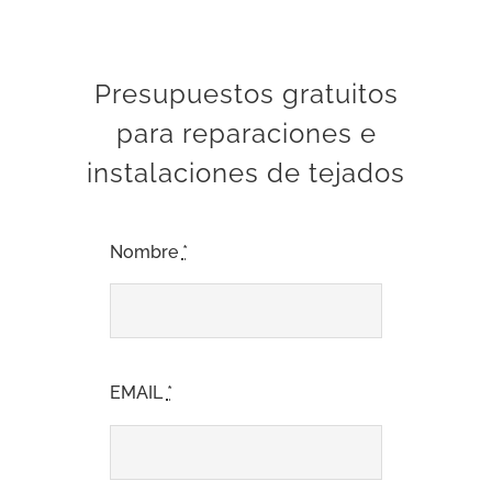
Presupuestos gratuitos
para reparaciones e
instalaciones de tejados
Nombre
*
EMAIL
*