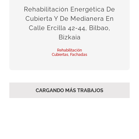
Rehabilitación Energética De
Cubierta Y De Medianera En
Calle Ercilla 42-44, Bilbao,
Bizkaia
Rehabilitación
Cubiertas
,
Fachadas
CARGANDO MÁS TRABAJOS