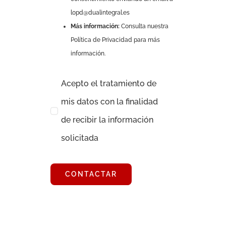
lopd@dualintegral.es
Más información:
Consulta nuestra
Política de Privacidad para más
información.
Acepto el tratamiento de
mis datos con la finalidad
de recibir la información
solicitada
CONTACTAR